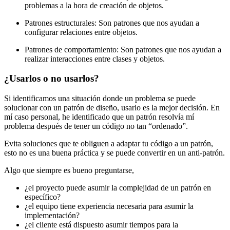
problemas a la hora de creación de objetos.
Patrones estructurales: Son patrones que nos ayudan a
configurar relaciones entre objetos.
Patrones de comportamiento: Son patrones que nos ayudan a
realizar interacciones entre clases y objetos.
¿Usarlos o no usarlos?
Si identificamos una situación donde un problema se puede
solucionar con un patrón de diseño, usarlo es la mejor decisión. En
mí caso personal, he identificado que un patrón resolvía mí
problema después de tener un código no tan “ordenado”.
Evita soluciones que te obliguen a adaptar tu código a un patrón,
esto no es una buena práctica y se puede convertir en un anti-patrón.
Algo que siempre es bueno preguntarse,
¿el proyecto puede asumir la complejidad de un patrón en
específico?
¿el equipo tiene experiencia necesaria para asumir la
implementación?
¿el cliente está dispuesto asumir tiempos para la