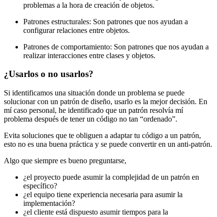
problemas a la hora de creación de objetos.
Patrones estructurales: Son patrones que nos ayudan a
configurar relaciones entre objetos.
Patrones de comportamiento: Son patrones que nos ayudan a
realizar interacciones entre clases y objetos.
¿Usarlos o no usarlos?
Si identificamos una situación donde un problema se puede
solucionar con un patrón de diseño, usarlo es la mejor decisión. En
mí caso personal, he identificado que un patrón resolvía mí
problema después de tener un código no tan “ordenado”.
Evita soluciones que te obliguen a adaptar tu código a un patrón,
esto no es una buena práctica y se puede convertir en un anti-patrón.
Algo que siempre es bueno preguntarse,
¿el proyecto puede asumir la complejidad de un patrón en
específico?
¿el equipo tiene experiencia necesaria para asumir la
implementación?
¿el cliente está dispuesto asumir tiempos para la