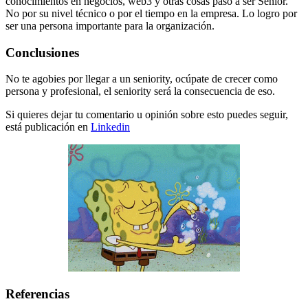
conocimientos en negocios, web3 y otras cosas paso a ser Senior.
No por su nivel técnico o por el tiempo en la empresa. Lo logro por
ser una persona importante para la organización.
Conclusiones
No te agobies por llegar a un seniority, ocúpate de crecer como
persona y profesional, el seniority será la consecuencia de eso.
Si quieres dejar tu comentario u opinión sobre esto puedes seguir,
está publicación en
Linkedin
Referencias