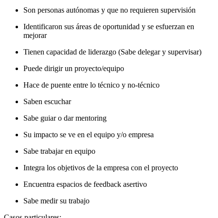
Son personas autónomas y que no requieren supervisión
Identificaron sus áreas de oportunidad y se esfuerzan en
mejorar
Tienen capacidad de liderazgo (Sabe delegar y supervisar)
Puede dirigir un proyecto/equipo
Hace de puente entre lo técnico y no-técnico
Saben escuchar
Sabe guiar o dar mentoring
Su impacto se ve en el equipo y/o empresa
Sabe trabajar en equipo
Integra los objetivos de la empresa con el proyecto
Encuentra espacios de feedback asertivo
Sabe medir su trabajo
Casos particulares: