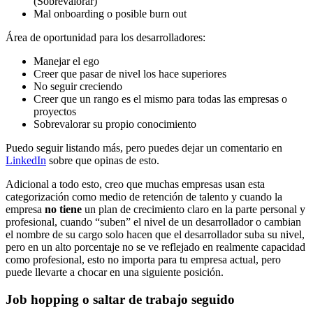
(Sobrevalorar)
Mal onboarding o posible burn out
Área de oportunidad para los desarrolladores:
Manejar el ego
Creer que pasar de nivel los hace superiores
No seguir creciendo
Creer que un rango es el mismo para todas las empresas o
proyectos
Sobrevalorar su propio conocimiento
Puedo seguir listando más, pero puedes dejar un comentario en
LinkedIn
sobre que opinas de esto.
Adicional a todo esto, creo que muchas empresas usan esta
categorización como medio de retención de talento y cuando la
empresa
no tiene
un plan de crecimiento claro en la parte personal y
profesional, cuando “suben” el nivel de un desarrollador o cambian
el nombre de su cargo solo hacen que el desarrollador suba su nivel,
pero en un alto porcentaje no se ve reflejado en realmente capacidad
como profesional, esto no importa para tu empresa actual, pero
puede llevarte a chocar en una siguiente posición.
Job hopping o saltar de trabajo seguido