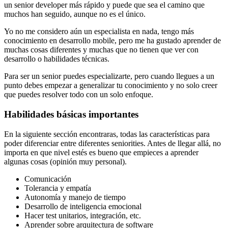
un senior developer más rápido y puede que sea el camino que
muchos han seguido, aunque no es el único.
Yo no me considero aún un especialista en nada, tengo más
conocimiento en desarrollo mobile, pero me ha gustado aprender de
muchas cosas diferentes y muchas que no tienen que ver con
desarrollo o habilidades técnicas.
Para ser un senior puedes especializarte, pero cuando llegues a un
punto debes empezar a generalizar tu conocimiento y no solo creer
que puedes resolver todo con un solo enfoque.
Habilidades básicas importantes
En la siguiente sección encontraras, todas las características para
poder diferenciar entre diferentes seniorities. Antes de llegar allá, no
importa en que nivel estés es bueno que empieces a aprender
algunas cosas (opinión muy personal).
Comunicación
Tolerancia y empatía
Autonomía y manejo de tiempo
Desarrollo de inteligencia emocional
Hacer test unitarios, integración, etc.
Aprender sobre arquitectura de software