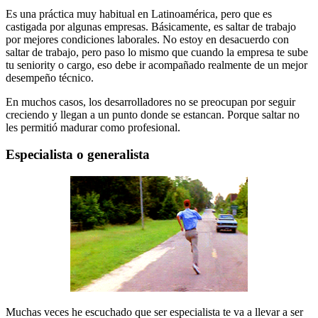
Es una práctica muy habitual en Latinoamérica, pero que es
castigada por algunas empresas. Básicamente, es saltar de trabajo
por mejores condiciones laborales. No estoy en desacuerdo con
saltar de trabajo, pero paso lo mismo que cuando la empresa te sube
tu seniority o cargo, eso debe ir acompañado realmente de un mejor
desempeño técnico.
En muchos casos, los desarrolladores no se preocupan por seguir
creciendo y llegan a un punto donde se estancan. Porque saltar no
les permitió madurar como profesional.
Especialista o generalista
Muchas veces he escuchado que ser especialista te va a llevar a ser