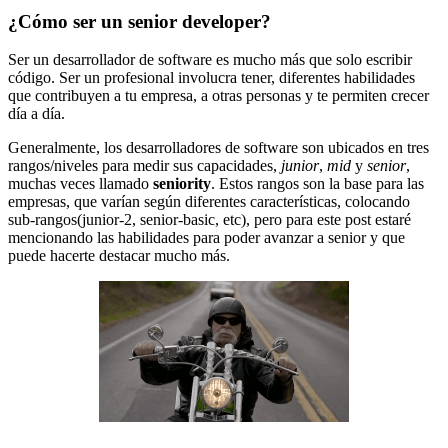
¿Cómo ser un senior developer?
Ser un desarrollador de software es mucho más que solo escribir
código. Ser un profesional involucra tener, diferentes habilidades
que contribuyen a tu empresa, a otras personas y te permiten crecer
día a día.
Generalmente, los desarrolladores de software son ubicados en tres
rangos/niveles para medir sus capacidades,
junior
,
mid
y
senior
,
muchas veces llamado
seniority
. Estos rangos son la base para las
empresas, que varían según diferentes características, colocando
sub-rangos(junior-2, senior-basic, etc), pero para este post estaré
mencionando las habilidades para poder avanzar a senior y que
puede hacerte destacar mucho más.