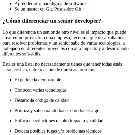
Aprender otro paradigma de software
Se un master en Git. Post sobre
Git
¿Cómo diferenciar un senior developer?
Lo que diferencia un senior de otro nivel es el impacto que puede
crear en un proyecto o una empresa, recuerda que desarrollamos
para resolver problemas y un senior sabe de varias tecnologías, a
trabajado en diferentes proyectos con alto impacto y a desarrollado
diferentes soft-skills.
Esta es una lista, no necesariamente tienes que tener todas estás
característica, entre más puede que seas un senior.
Experiencia demostrable
Conocen varias tecnologías
Desarrolla código de calidad
Prioriza y sabe cuando hacer o no hacer algo
Enfoca en soluciones de alto impacto y calidad
Detecta posibles fugas y/o problemas técnicos