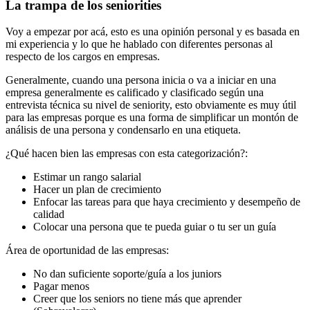
La trampa de los seniorities
Voy a empezar por acá, esto es una opinión personal y es basada en
mi experiencia y lo que he hablado con diferentes personas al
respecto de los cargos en empresas.
Generalmente, cuando una persona inicia o va a iniciar en una
empresa generalmente es calificado y clasificado según una
entrevista técnica su nivel de seniority, esto obviamente es muy útil
para las empresas porque es una forma de simplificar un montón de
análisis de una persona y condensarlo en una etiqueta.
¿Qué hacen bien las empresas con esta categorización?:
Estimar un rango salarial
Hacer un plan de crecimiento
Enfocar las tareas para que haya crecimiento y desempeño de
calidad
Colocar una persona que te pueda guiar o tu ser un guía
Área de oportunidad de las empresas:
No dan suficiente soporte/guía a los juniors
Pagar menos
Creer que los seniors no tiene más que aprender